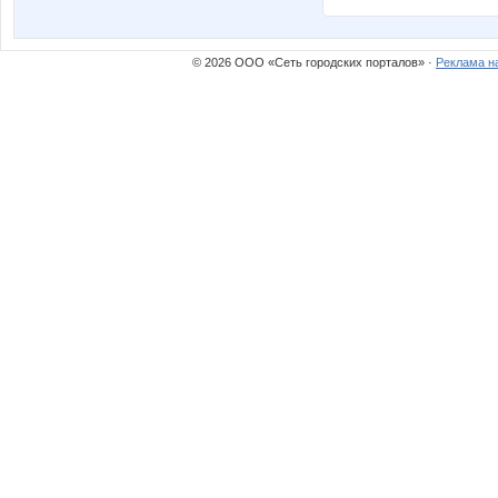
© 2026 ООО «Сеть городских порталов» ·
Реклама н