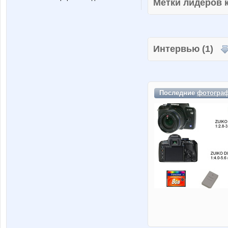
Метки лидеров
Интервью (1)
Последние
фотогра